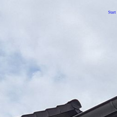
Start